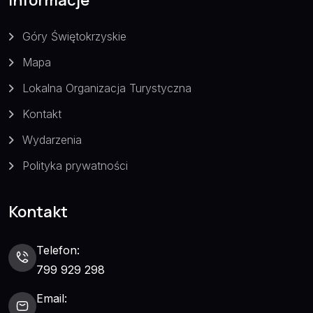
Informacje
Góry Świętokrzyskie
Mapa
Lokalna Organizacja Turystyczna
Kontakt
Wydarzenia
Polityka prywatności
Kontakt
Telefon:
799 929 298
Email: