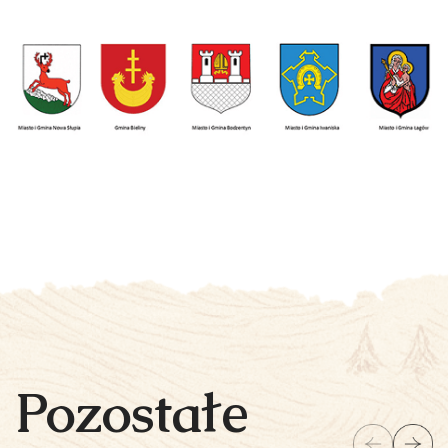
Pozostałe