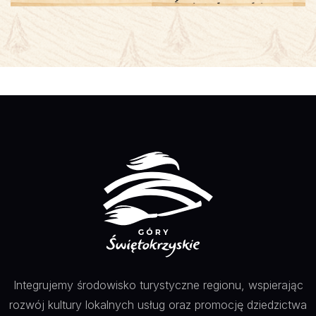
Świętokrzyskie
Integrujemy środowisko turystyczne regionu, wspierając
rozwój kultury lokalnych usług oraz promocję dziedzictwa