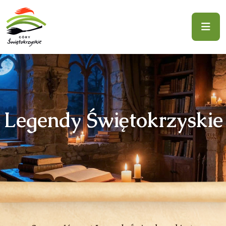
Legendy Świętokrzyskie