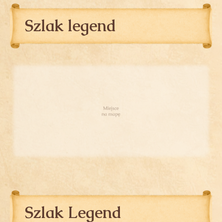
Szlak legend
Szlak Legend