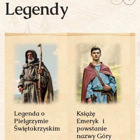
Legendy
Legenda o
Książę
Pielgrzymie
Emeryk i
Świętokrzyskim
powstanie
nazwy Góry