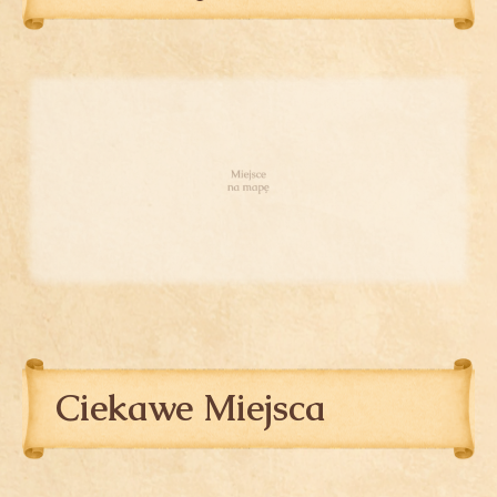
Ciekawe Miejsca