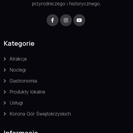
przyrodniczego i historycznego.
Kategorie
Atrakcje
Noclegi
Gastronomia
Produkty lokalne
Usługi
Korona Gór Świętokrzyskich