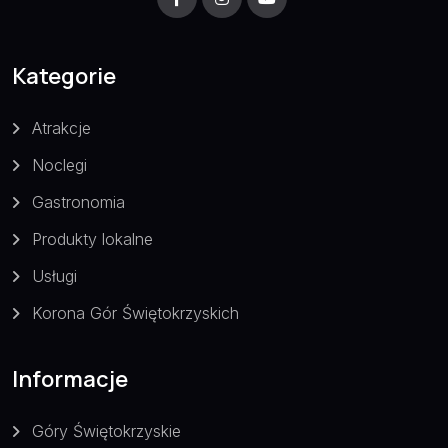
Kategorie
Atrakcje
Noclegi
Gastronomia
Produkty lokalne
Usługi
Korona Gór Świętokrzyskich
Informacje
Góry Świętokrzyskie