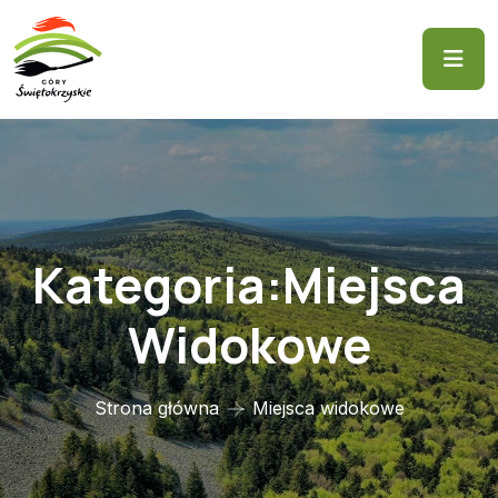
Kategoria:Miejsca
Widokowe
Strona główna
Miejsca widokowe