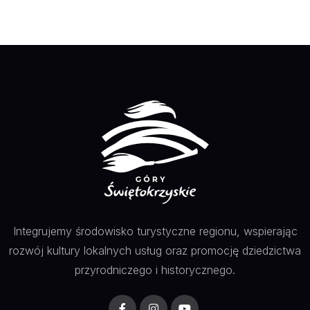
Integrujemy środowisko turystyczne regionu, wspierając
rozwój kultury lokalnych usług oraz promocję dziedzictwa
przyrodniczego i historycznego.