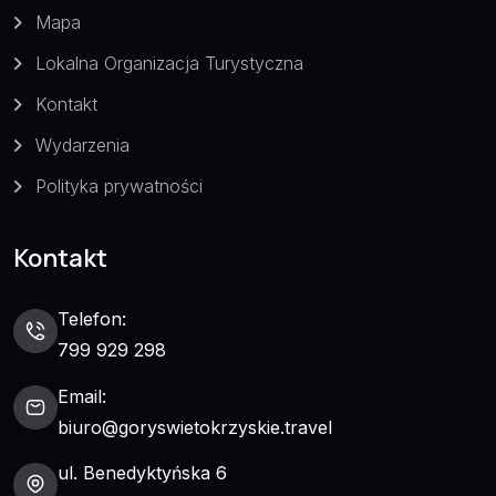
Mapa
Lokalna Organizacja Turystyczna
Kontakt
Wydarzenia
Polityka prywatności
Kontakt
Telefon:
799 929 298
Email:
biuro@goryswietokrzyskie.travel
ul. Benedyktyńska 6