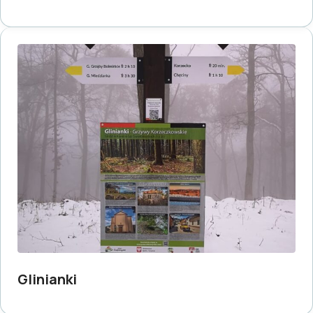
Glinianki