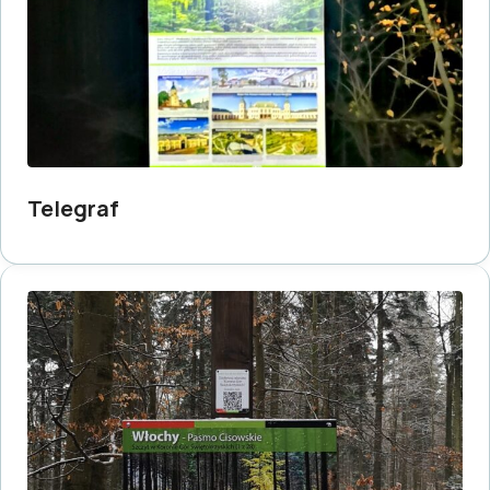
Telegraf