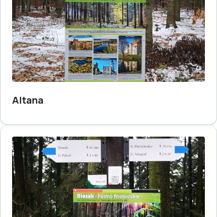
Altana