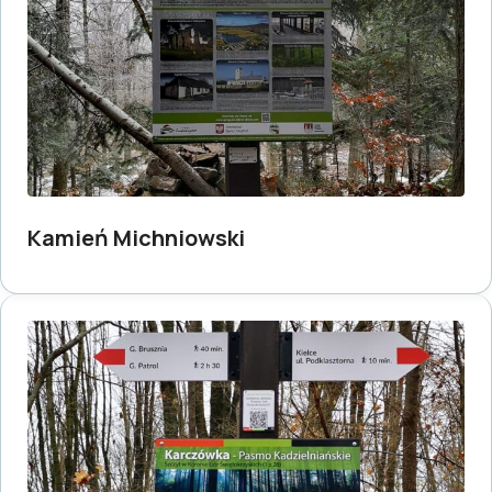
Kamień Michniowski