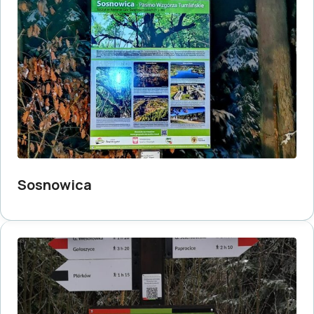
Sosnowica