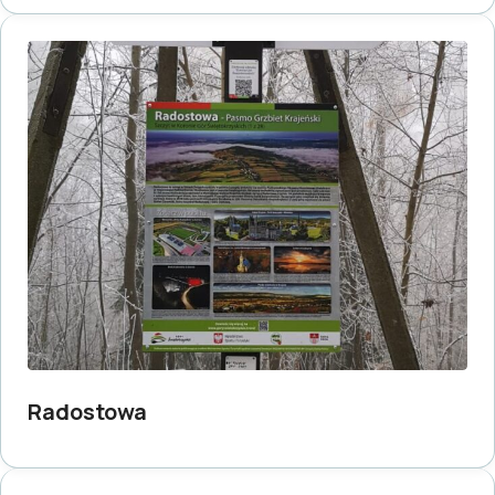
Radostowa