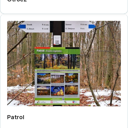
Patrol