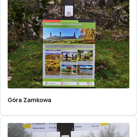
Góra Zamkowa