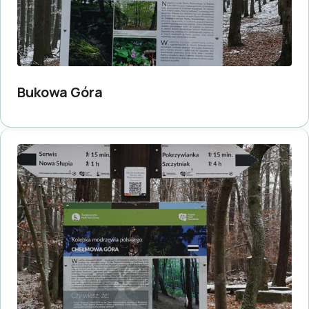
Bukowa Góra