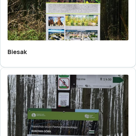
Biesak