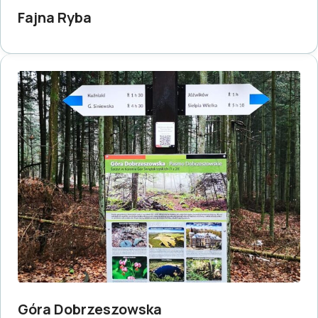
Fajna Ryba
Góra Dobrzeszowska