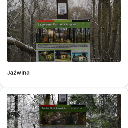
Jaźwina