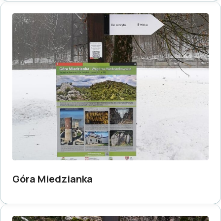
Góra Miedzianka