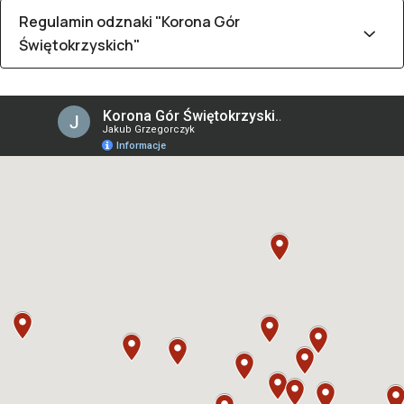
Regulamin odznaki "Korona Gór
Świętokrzyskich"