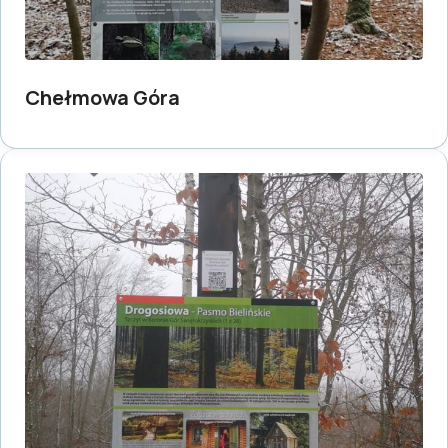
Chełmowa Góra