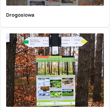
Drogosiowa