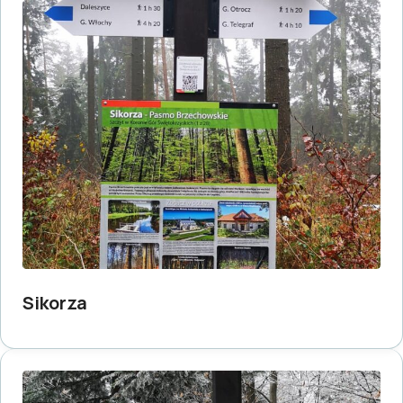
Sikorza