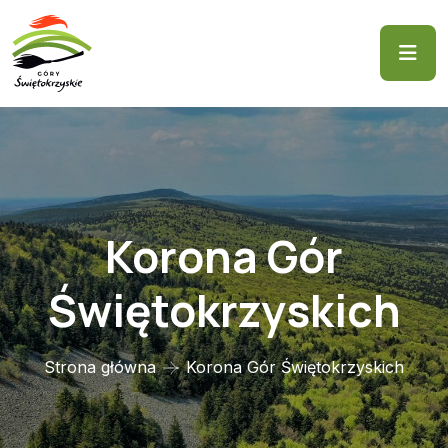
Korona Gór
Świętokrzyskich
Strona główna
Korona Gór Świętokrzyskich