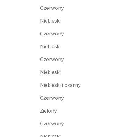
Czerwony
Niebieski
Czerwony
Niebieski
Czerwony
Niebieski
Niebieski i czarny
Czerwony
Zielony
Czerwony
Niebieski