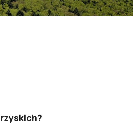
rzyskich?