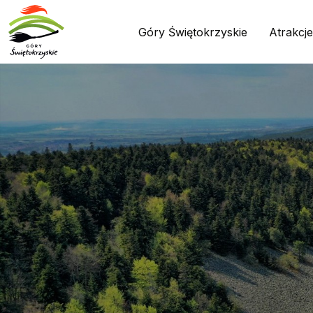
Góry Świętokrzyskie
Atrakcje