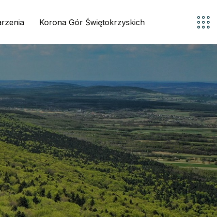
rzenia
Korona Gór Świętokrzyskich