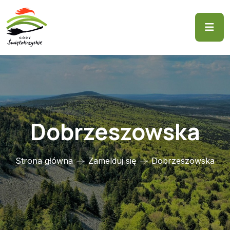
Dobrzeszowska
Strona główna
Zamelduj się
Dobrzeszowska