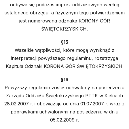
odbywa się podczas imprez oddziałowych według
ustalonego obrzędu, a fizycznym tego potwierdzeniem
jest numerowana odznaka KORONY GÓR
ŚWIĘTOKRZYSKICH.
§15
Wszelkie wątpliwości, które mogą wyniknąć z
interpretacji powyższego regulaminu, rozstrzyga
Kapituła Odznaki KORONA GÓR ŚWIĘTOKRZYSKICH.
§16
Powyższy regulamin został uchwalony na posiedzeniu
Zarządu Oddziału Świętokrzyskiego PTTK w Kielcach
28.02.2007 r. i obowiązuje od dnia 01.07.2007 r. wraz z
poprawkami uchwalonymi na posiedzeniu w dniu
05.02.2009 r.