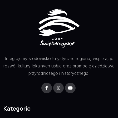
Integrujemy środowisko turystyczne regionu, wspierając
rozwój kultury lokalnych usług oraz promocję dziedzictwa
przyrodniczego i historycznego.
Kategorie