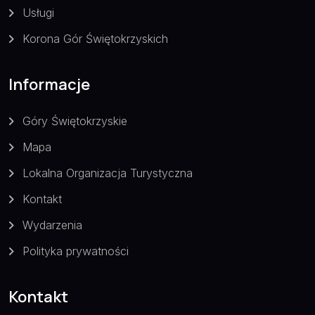
Usługi
Korona Gór Świętokrzyskich
Informacje
Góry Świętokrzyskie
Mapa
Lokalna Organizacja Turystyczna
Kontakt
Wydarzenia
Polityka prywatności
Kontakt