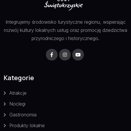
Integrujemy środowisko turystyczne regionu, wspierając
rozwój kultury lokalnych usług oraz promocję dziedzictwa
przyrodniczego i historycznego.
Kategorie
Atrakcje
Noclegi
Gastronomia
Produkty lokalne