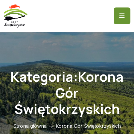
Kategoria:Korona
Gór
Świętokrzyskich
Strona główna
Korona Gór Świętokrzyskich