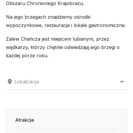
Obszaru Chronionego Krajobrazu.
Na jego brzegach znajdziemy ośrodki
wypoczynkowe, restauracje i lokale gastronomiczne.
Zalew Chańcza jest miejscem lubianym, przez
wędkarzy, którzy chętnie odwiedzają jego brzegi o
każdej porze roku.
Lokalizacja
Atrakcje