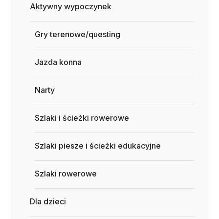
Aktywny wypoczynek
Gry terenowe/questing
Jazda konna
Narty
Szlaki i ścieżki rowerowe
Szlaki piesze i ścieżki edukacyjne
Szlaki rowerowe
Dla dzieci