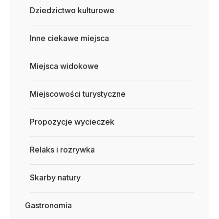
Dziedzictwo kulturowe
Inne ciekawe miejsca
Miejsca widokowe
Miejscowości turystyczne
Propozycje wycieczek
Relaks i rozrywka
Skarby natury
Gastronomia