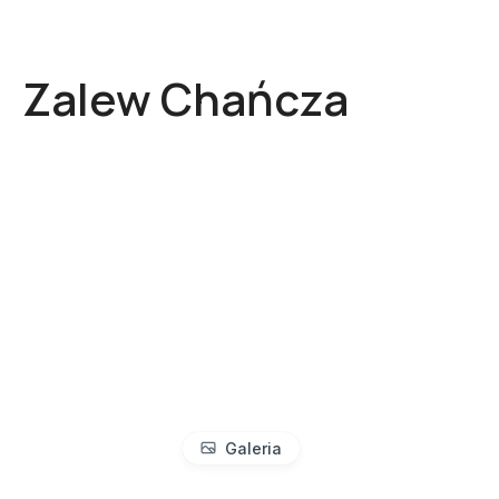
Zalew Chańcza
Galeria