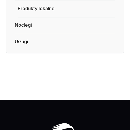
Produkty lokalne
Noclegi
Usługi