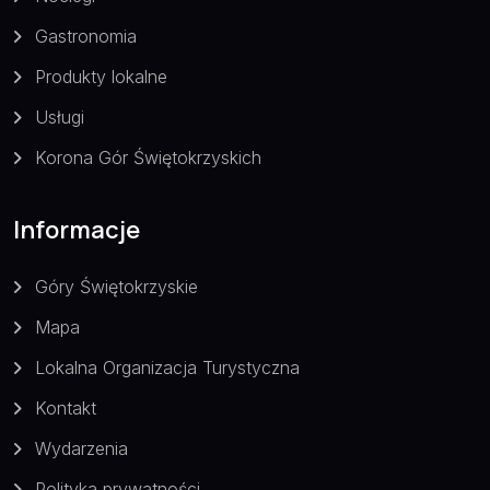
Gastronomia
Produkty lokalne
Usługi
Korona Gór Świętokrzyskich
Informacje
Góry Świętokrzyskie
Mapa
Lokalna Organizacja Turystyczna
Kontakt
Wydarzenia
Polityka prywatności