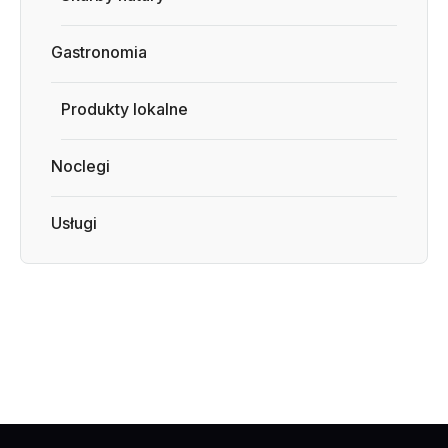
Gastronomia
Produkty lokalne
Noclegi
Usługi