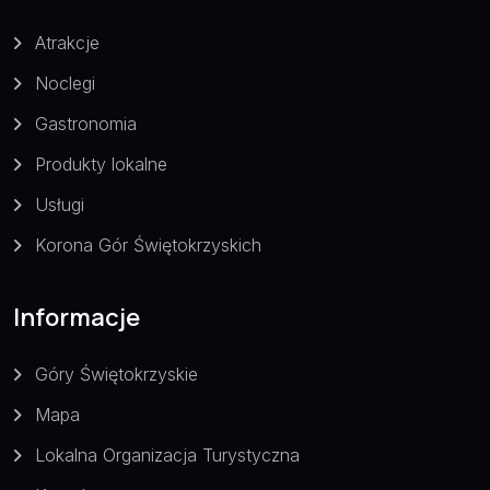
Atrakcje
Noclegi
Gastronomia
Produkty lokalne
Usługi
Korona Gór Świętokrzyskich
Informacje
Góry Świętokrzyskie
Mapa
Lokalna Organizacja Turystyczna