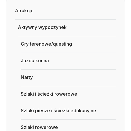
Atrakcje
Aktywny wypoczynek
Gry terenowe/questing
Jazda konna
Narty
Szlaki i ścieżki rowerowe
Szlaki piesze i ścieżki edukacyjne
Szlaki rowerowe