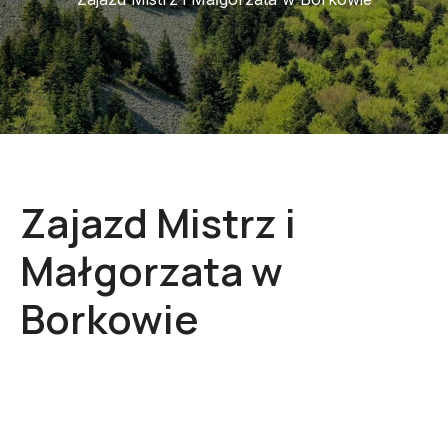
Zajazd Mistrz i
Małgorzata w
Borkowie