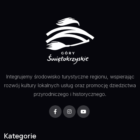
Integrujemy środowisko turystyczne regionu, wspierając
rozwój kultury lokalnych usług oraz promocję dziedzictwa
przyrodniczego i historycznego.
Kategorie