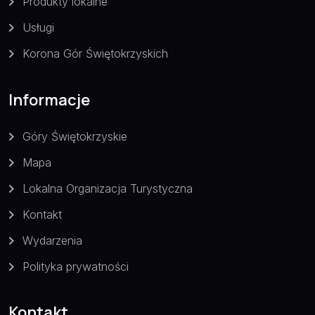
Produkty lokalne
Usługi
Korona Gór Świętokrzyskich
Informacje
Góry Świętokrzyskie
Mapa
Lokalna Organizacja Turystyczna
Kontakt
Wydarzenia
Polityka prywatności
Kontakt