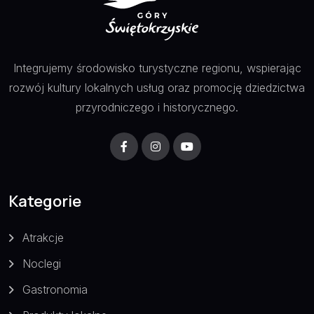
Integrujemy środowisko turystyczne regionu, wspierając
rozwój kultury lokalnych usług oraz promocję dziedzictwa
przyrodniczego i historycznego.
Kategorie
Atrakcje
Noclegi
Gastronomia