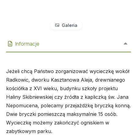
Galeria
Informacje
Jeżeli chcą Państwo zorganizować wycieczkę wokół
Radkowic, dworku Kasztanowa Aleja, drewnianego
kościółka z XVI wieku, budynku szkoły projektu
Haliny Skibniewskiej czy źródła z kapliczką św. Jana
Nepomucena, polecamy przejażdżkę bryczką konną.
Dwie bryczki pomieszczą maksymalnie 15 osób.
Wycieczkę możemy zakończyć ogniskiem w
zabytkowym parku.