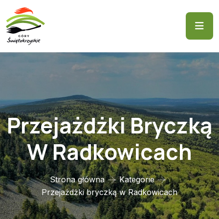
Przejażdżki Bryczką
W Radkowicach
Strona główna
Kategorie
Przejażdżki bryczką w Radkowicach