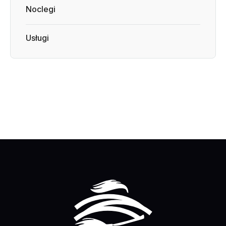
Noclegi
Usługi