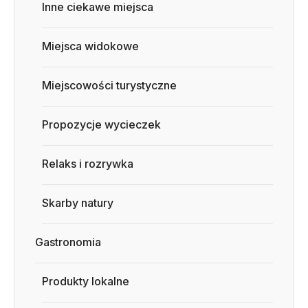
Inne ciekawe miejsca
Miejsca widokowe
Miejscowości turystyczne
Propozycje wycieczek
Relaks i rozrywka
Skarby natury
Gastronomia
Produkty lokalne