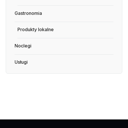
Gastronomia
Produkty lokalne
Noclegi
Usługi