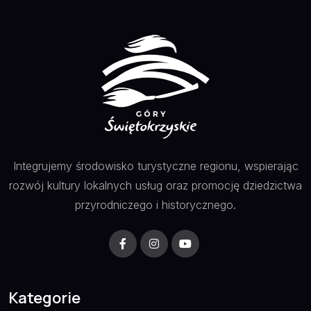
Integrujemy środowisko turystyczne regionu, wspierając
rozwój kultury lokalnych usług oraz promocję dziedzictwa
przyrodniczego i historycznego.
Kategorie