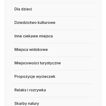
Dla dzieci
Dziedzictwo kulturowe
Inne ciekawe miejsca
Miejsca widokowe
Miejscowości turystyczne
Propozycje wycieczek
Relaks i rozrywka
Skarby natury