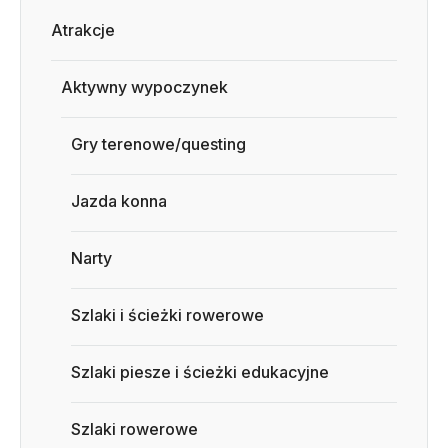
Atrakcje
Aktywny wypoczynek
Gry terenowe/questing
Jazda konna
Narty
Szlaki i ścieżki rowerowe
Szlaki piesze i ścieżki edukacyjne
Szlaki rowerowe