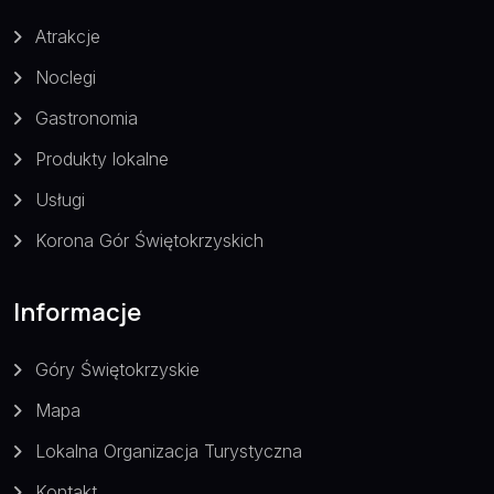
Atrakcje
Noclegi
Gastronomia
Produkty lokalne
Usługi
Korona Gór Świętokrzyskich
Informacje
Góry Świętokrzyskie
Mapa
Lokalna Organizacja Turystyczna
Kontakt