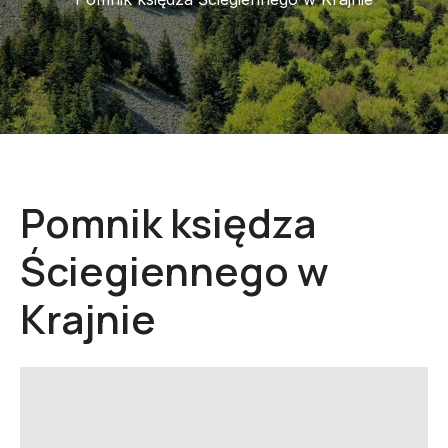
Pomnik księdza
Ściegiennego w
Krajnie