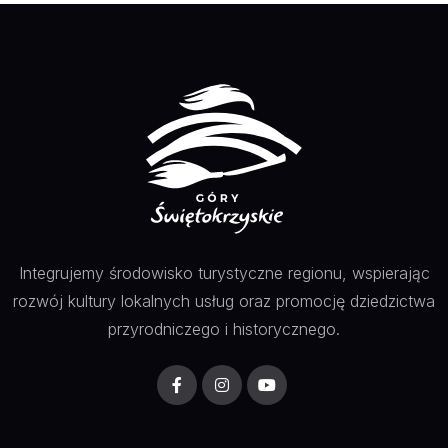
Integrujemy środowisko turystyczne regionu, wspierając
rozwój kultury lokalnych usług oraz promocję dziedzictwa
przyrodniczego i historycznego.