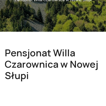
Pensjonat Willa
Czarownica w Nowej
Słupi