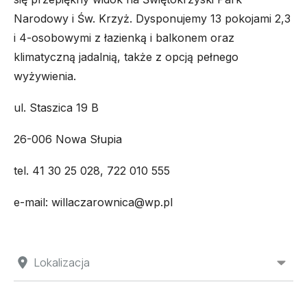
Narodowy i Św. Krzyż. Dysponujemy 13 pokojami 2,3
i 4-osobowymi z łazienką i balkonem oraz
klimatyczną jadalnią, także z opcją pełnego
wyżywienia.
ul. Staszica 19 B
26-006 Nowa Słupia
tel. 41 30 25 028, 722 010 555
e-mail: willaczarownica@wp.pl
Lokalizacja