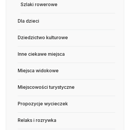
Szlaki rowerowe
Dla dzieci
Dziedzictwo kulturowe
Inne ciekawe miejsca
Miejsca widokowe
Miejscowości turystyczne
Propozycje wycieczek
Relaks i rozrywka