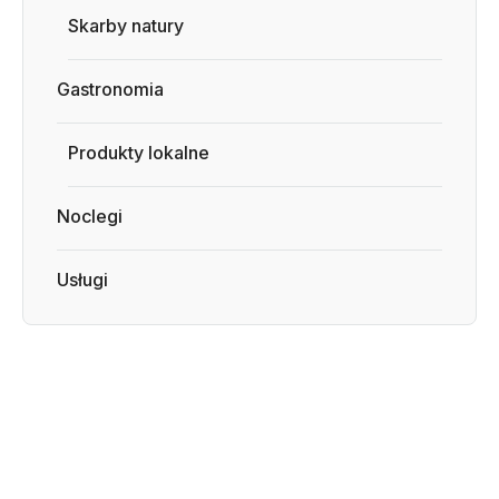
Skarby natury
Gastronomia
Produkty lokalne
Noclegi
Usługi