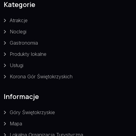
Kategorie
Atrakcje
Noclegi
Gastronomia
Produkty lokalne
Usługi
Korona Gór Świętokrzyskich
Informacje
Góry Świętokrzyskie
Mapa
Lokalna Organizacja Turystyczna