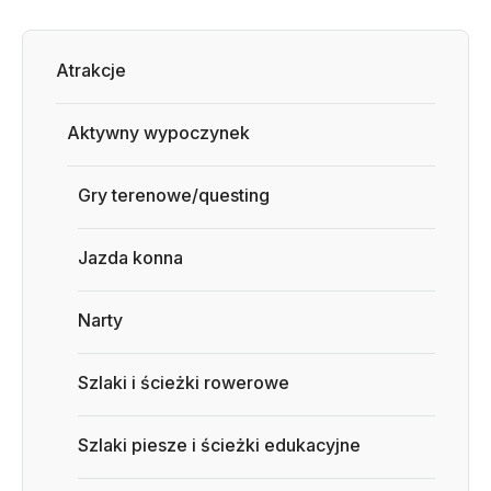
Atrakcje
Aktywny wypoczynek
Gry terenowe/questing
Jazda konna
Narty
Szlaki i ścieżki rowerowe
Szlaki piesze i ścieżki edukacyjne