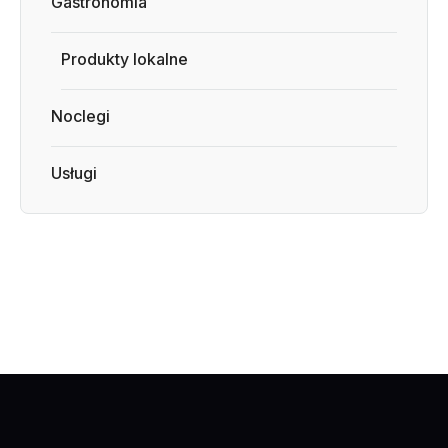
Gastronomia
Produkty lokalne
Noclegi
Usługi