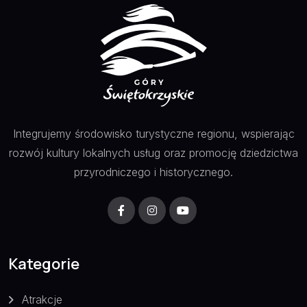
Integrujemy środowisko turystyczne regionu, wspierając
rozwój kultury lokalnych usług oraz promocję dziedzictwa
przyrodniczego i historycznego.
Kategorie
Atrakcje