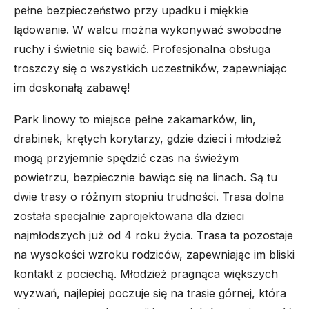
pełne bezpieczeństwo przy upadku i miękkie
lądowanie. W walcu można wykonywać swobodne
ruchy i świetnie się bawić. Profesjonalna obsługa
troszczy się o wszystkich uczestników, zapewniając
im doskonałą zabawę!
Park linowy to miejsce pełne zakamarków, lin,
drabinek, krętych korytarzy, gdzie dzieci i młodzież
mogą przyjemnie spędzić czas na świeżym
powietrzu, bezpiecznie bawiąc się na linach. Są tu
dwie trasy o różnym stopniu trudności. Trasa dolna
została specjalnie zaprojektowana dla dzieci
najmłodszych już od 4 roku życia. Trasa ta pozostaje
na wysokości wzroku rodziców, zapewniając im bliski
kontakt z pociechą. Młodzież pragnąca większych
wyzwań, najlepiej poczuje się na trasie górnej, która