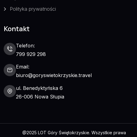
Polityka prywatności
Kontakt
Telefon:
799 929 298
Email:
biuro@goryswietokrzyskie.travel
ul. Benedyktyńska 6
26-006 Nowa Słupia
@2025 LOT Góry Świętokrzyskie. Wszystkie prawa