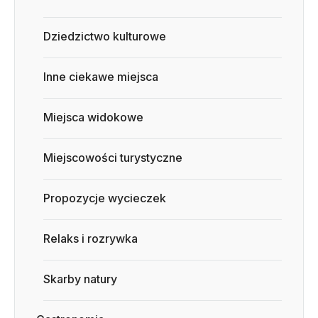
Dziedzictwo kulturowe
Inne ciekawe miejsca
Miejsca widokowe
Miejscowości turystyczne
Propozycje wycieczek
Relaks i rozrywka
Skarby natury