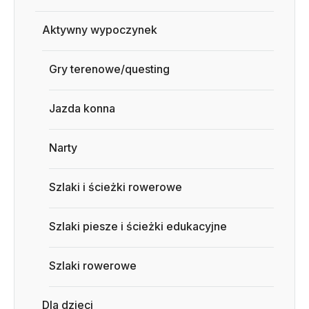
Aktywny wypoczynek
Gry terenowe/questing
Jazda konna
Narty
Szlaki i ścieżki rowerowe
Szlaki piesze i ścieżki edukacyjne
Szlaki rowerowe
Dla dzieci