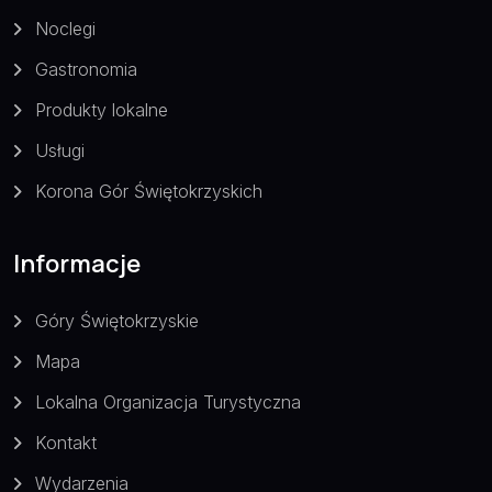
Noclegi
Gastronomia
Produkty lokalne
Usługi
Korona Gór Świętokrzyskich
Informacje
Góry Świętokrzyskie
Mapa
Lokalna Organizacja Turystyczna
Kontakt
Wydarzenia