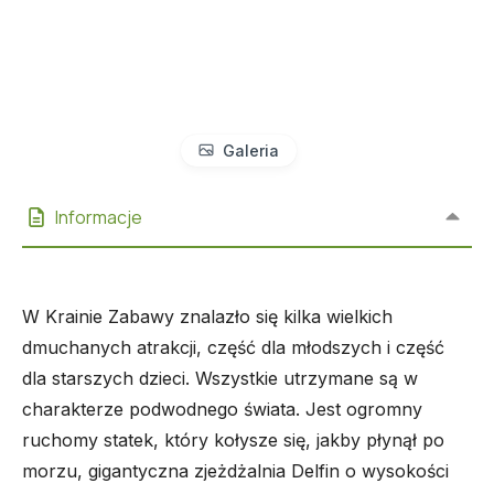
Galeria
Informacje
W Krainie Zabawy znalazło się kilka wielkich
dmuchanych atrakcji, część dla młodszych i część
dla starszych dzieci. Wszystkie utrzymane są w
charakterze podwodnego świata. Jest ogromny
ruchomy statek, który kołysze się, jakby płynął po
morzu, gigantyczna zjeżdżalnia Delfin o wysokości