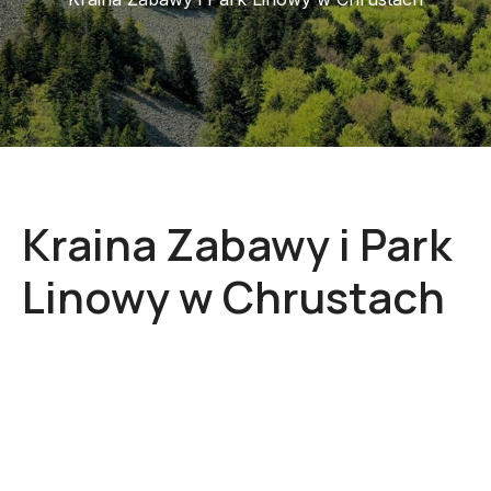
Kraina Zabawy i Park
Linowy w Chrustach