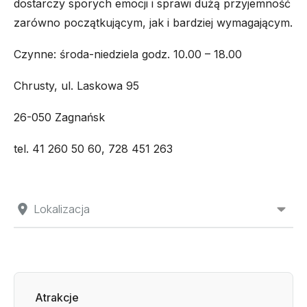
dostarczy sporych emocji i sprawi dużą przyjemność
zarówno początkującym, jak i bardziej wymagającym.
Czynne: środa-niedziela godz. 10.00 – 18.00
Chrusty, ul. Laskowa 95
26-050 Zagnańsk
tel. 41 260 50 60, 728 451 263
Lokalizacja
Atrakcje