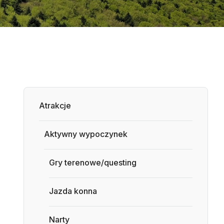
Atrakcje
Aktywny wypoczynek
Gry terenowe/questing
Jazda konna
Narty