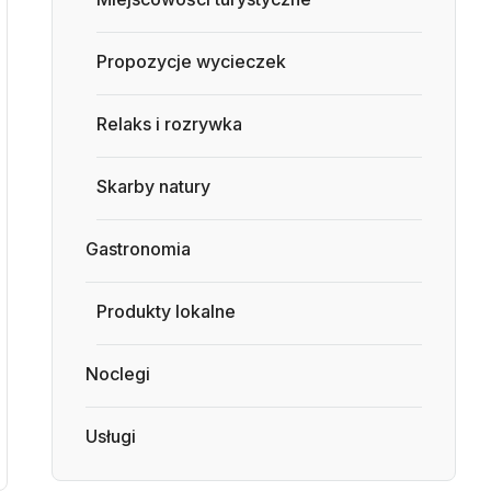
Propozycje wycieczek
Relaks i rozrywka
Skarby natury
Gastronomia
Produkty lokalne
Noclegi
Usługi