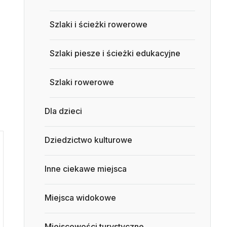
Szlaki i ścieżki rowerowe
Szlaki piesze i ścieżki edukacyjne
Szlaki rowerowe
Dla dzieci
Dziedzictwo kulturowe
Inne ciekawe miejsca
Miejsca widokowe
Miejscowości turystyczne