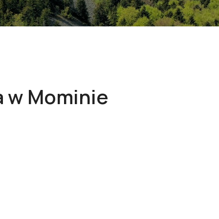
a w Mominie