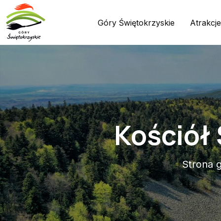
Góry Świętokrzyskie
Atrakcje
Kościół
Strona 