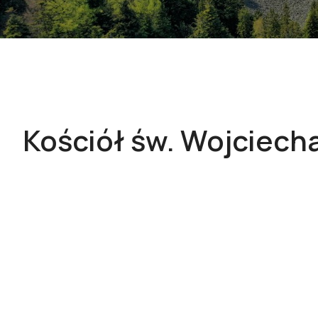
Kościół św. Wojciech