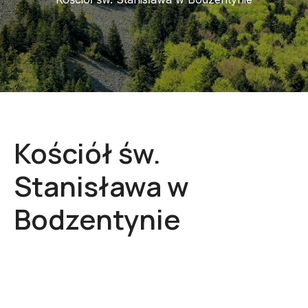
Kościół św.
Stanisława w
Bodzentynie