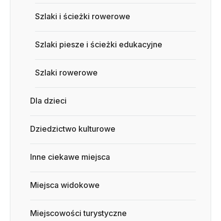
Szlaki i ścieżki rowerowe
Szlaki piesze i ścieżki edukacyjne
Szlaki rowerowe
Dla dzieci
Dziedzictwo kulturowe
Inne ciekawe miejsca
Miejsca widokowe
Miejscowości turystyczne