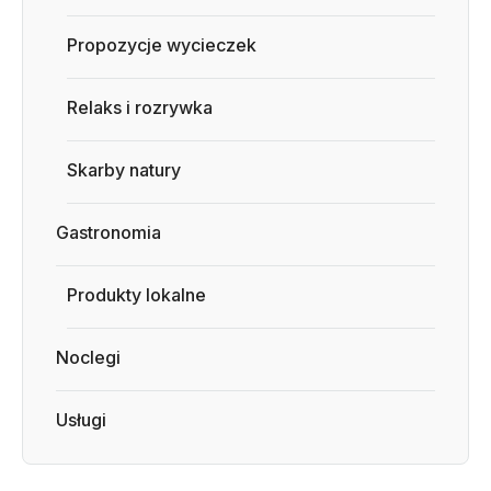
Propozycje wycieczek
Relaks i rozrywka
Skarby natury
Gastronomia
Produkty lokalne
Noclegi
Usługi