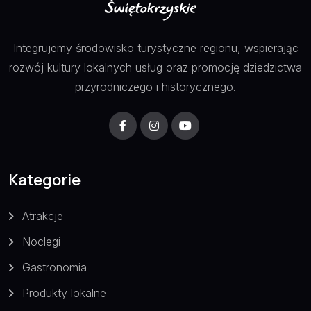
Integrujemy środowisko turystyczne regionu, wspierając
rozwój kultury lokalnych usług oraz promocję dziedzictwa
przyrodniczego i historycznego.
Kategorie
Atrakcje
Noclegi
Gastronomia
Produkty lokalne