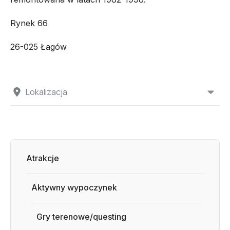
Rynek 66
26-025 Łagów
Lokalizacja
Atrakcje
Aktywny wypoczynek
Gry terenowe/questing