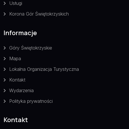
Usługi
Korona Gór Świętokrzyskich
Informacje
Góry Świętokrzyskie
Mapa
Lokalna Organizacja Turystyczna
Kontakt
Wydarzenia
Polityka prywatności
Kontakt