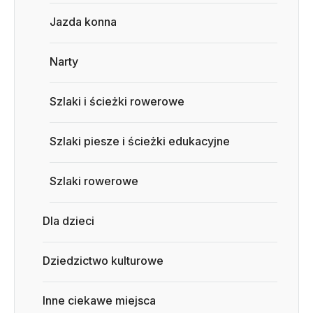
Jazda konna
Narty
Szlaki i ścieżki rowerowe
Szlaki piesze i ścieżki edukacyjne
Szlaki rowerowe
Dla dzieci
Dziedzictwo kulturowe
Inne ciekawe miejsca