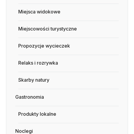
Miejsca widokowe
Miejscowości turystyczne
Propozycje wycieczek
Relaks i rozrywka
Skarby natury
Gastronomia
Produkty lokalne
Noclegi