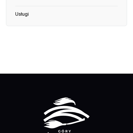
Usługi