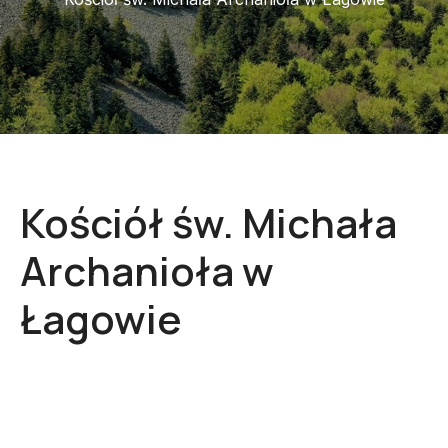
Kościół św. Michała
Archanioła w
Łagowie