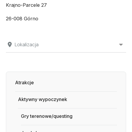
Krajno-Parcele 27
26-008 Górno
Lokalizacja
Atrakcje
Aktywny wypoczynek
Gry terenowe/questing