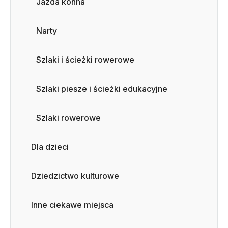
Jazda konna
Narty
Szlaki i ścieżki rowerowe
Szlaki piesze i ścieżki edukacyjne
Szlaki rowerowe
Dla dzieci
Dziedzictwo kulturowe
Inne ciekawe miejsca