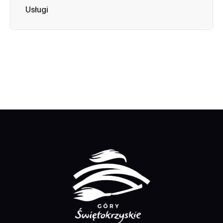
Usługi