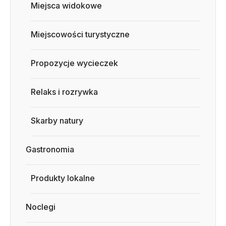
Miejsca widokowe
Miejscowości turystyczne
Propozycje wycieczek
Relaks i rozrywka
Skarby natury
Gastronomia
Produkty lokalne
Noclegi