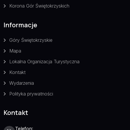
Korona Gór Świętokrzyskich
Informacje
Góry Świętokrzyskie
Mapa
Lokalna Organizacja Turystyczna
Kontakt
Wydarzenia
Polityka prywatności
Kontakt
Telefon: