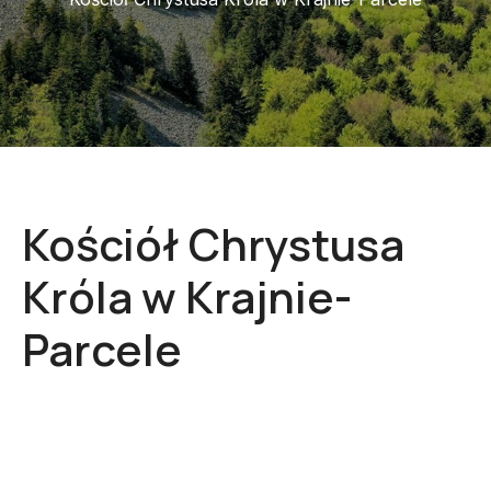
Kościół Chrystusa
Króla w Krajnie-
Parcele