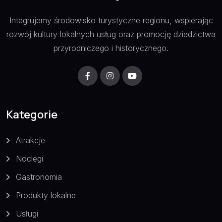
Integrujemy środowisko turystyczne regionu, wspierając
rozwój kultury lokalnych usług oraz promocję dziedzictwa
przyrodniczego i historycznego.
Kategorie
Atrakcje
Noclegi
Gastronomia
Produkty lokalne
Usługi