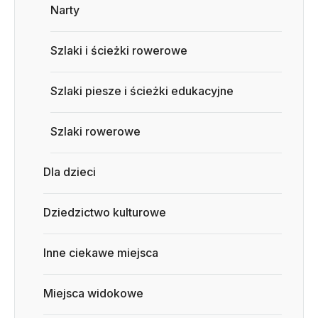
Narty
Szlaki i ścieżki rowerowe
Szlaki piesze i ścieżki edukacyjne
Szlaki rowerowe
Dla dzieci
Dziedzictwo kulturowe
Inne ciekawe miejsca
Miejsca widokowe