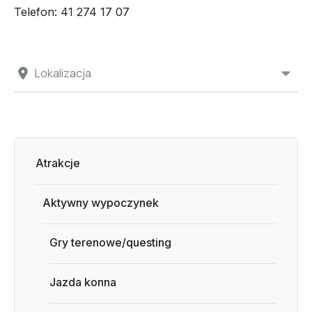
Telefon: 41 274 17 07
Lokalizacja
Atrakcje
Aktywny wypoczynek
Gry terenowe/questing
Jazda konna