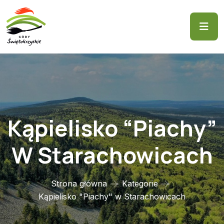
Kąpielisko “Piachy”
W Starachowicach
Strona główna
Kategorie
Kąpielisko "Piachy" w Starachowicach