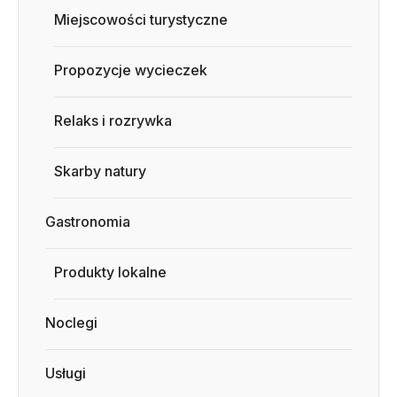
Miejscowości turystyczne
Propozycje wycieczek
Relaks i rozrywka
Skarby natury
Gastronomia
Produkty lokalne
Noclegi
Usługi