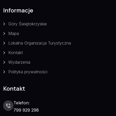
Informacje
Góry Świętokrzyskie
Mapa
Lokalna Organizacja Turystyczna
Kontakt
Wydarzenia
Polityka prywatności
Kontakt
Telefon:
799 929 298