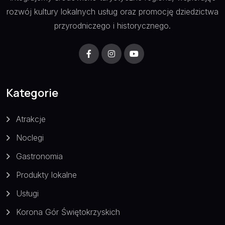
rozwój kultury lokalnych usług oraz promocję dziedzictwa
przyrodniczego i historycznego.
Kategorie
Atrakcje
Noclegi
Gastronomia
Produkty lokalne
Usługi
Korona Gór Świętokrzyskich