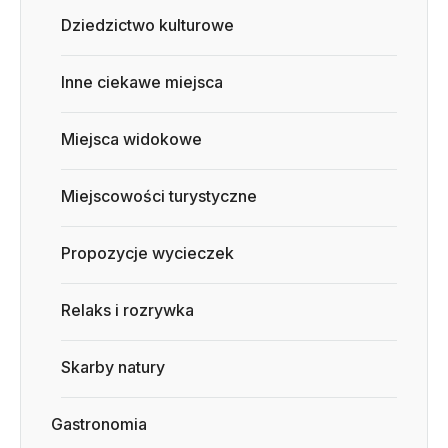
Dziedzictwo kulturowe
Inne ciekawe miejsca
Miejsca widokowe
Miejscowości turystyczne
Propozycje wycieczek
Relaks i rozrywka
Skarby natury
Gastronomia