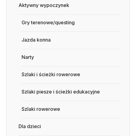
Aktywny wypoczynek
Gry terenowe/questing
Jazda konna
Narty
Szlaki i ścieżki rowerowe
Szlaki piesze i ścieżki edukacyjne
Szlaki rowerowe
Dla dzieci