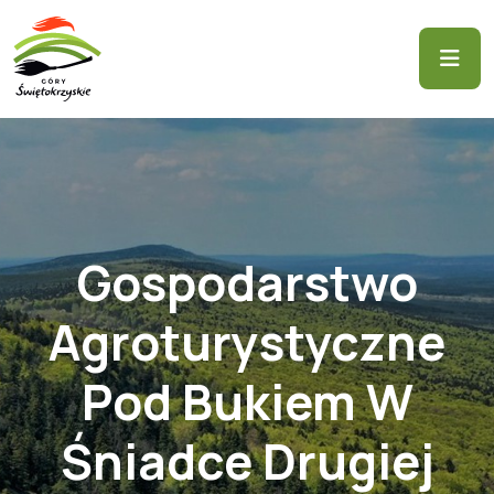
Gospodarstwo
Agroturystyczne
Pod Bukiem W
Śniadce Drugiej