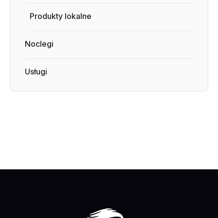
Produkty lokalne
Noclegi
Usługi