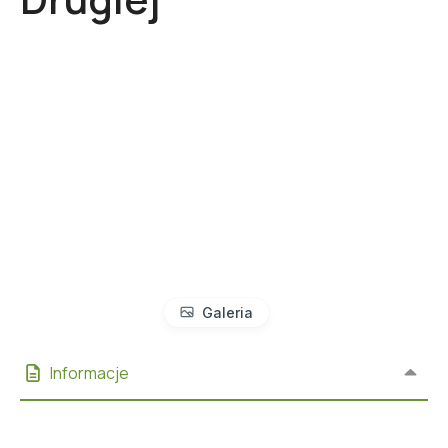
Galeria
Informacje