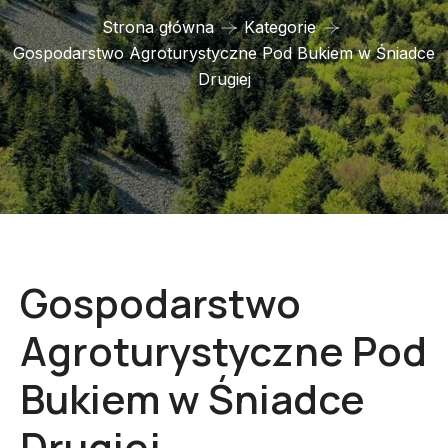
Strona główna
Kategorie
Gospodarstwo Agroturystyczne Pod Bukiem w Śniadce
Drugiej
Gospodarstwo
Agroturystyczne Pod
Bukiem w Śniadce
Drugiej