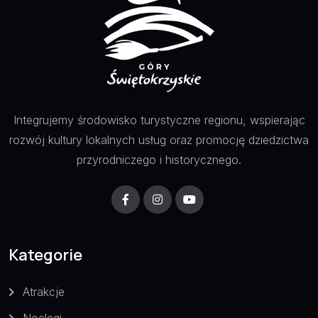
Integrujemy środowisko turystyczne regionu, wspierając
rozwój kultury lokalnych usług oraz promocję dziedzictwa
przyrodniczego i historycznego.
Kategorie
Atrakcje