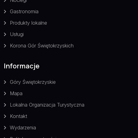
Noclegi
Gastronomia
Produkty lokalne
Usługi
Korona Gór Świętokrzyskich
Informacje
Góry Świętokrzyskie
Mapa
Lokalna Organizacja Turystyczna
Kontakt
Wydarzenia