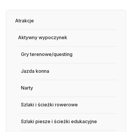
Atrakcje
Aktywny wypoczynek
Gry terenowe/questing
Jazda konna
Narty
Szlaki i ścieżki rowerowe
Szlaki piesze i ścieżki edukacyjne