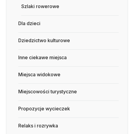
Szlaki rowerowe
Dla dzieci
Dziedzictwo kulturowe
Inne ciekawe miejsca
Miejsca widokowe
Miejscowości turystyczne
Propozycje wycieczek
Relaks i rozrywka