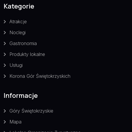
Kategorie
Atrakcje
Noclegi
Gastronomia
Produkty lokalne
Usługi
Korona Gór Świętokrzyskich
Informacje
Góry Świętokrzyskie
Mapa