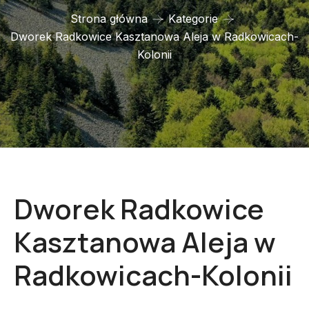
Strona główna
Kategorie
Dworek Radkowice Kasztanowa Aleja w Radkowicach-
Kolonii
Dworek Radkowice
Kasztanowa Aleja w
Radkowicach-Kolonii