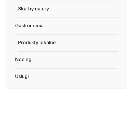
Skarby natury
Gastronomia
Produkty lokalne
Noclegi
Usługi