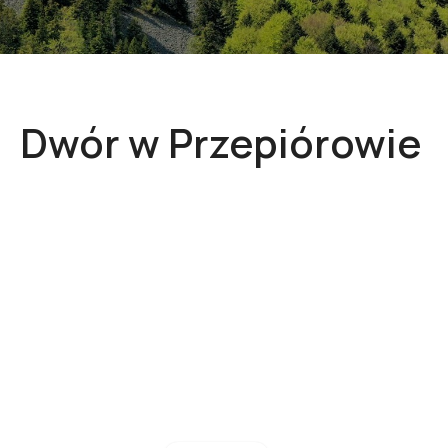
Dwór w Przepiórowie