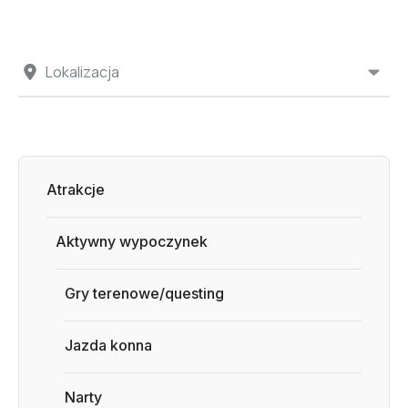
Lokalizacja
Atrakcje
Aktywny wypoczynek
Gry terenowe/questing
Jazda konna
Narty