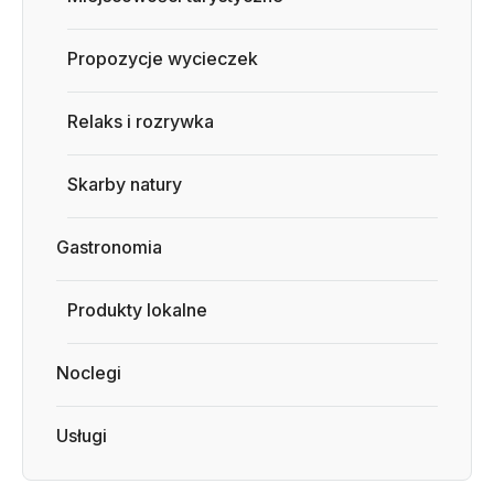
Propozycje wycieczek
Relaks i rozrywka
Skarby natury
Gastronomia
Produkty lokalne
Noclegi
Usługi