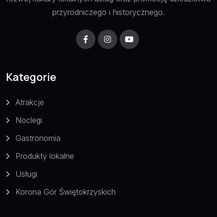
przyrodniczego i historycznego.
Kategorie
Atrakcje
Noclegi
Gastronomia
Produkty lokalne
Usługi
Korona Gór Świętokrzyskich