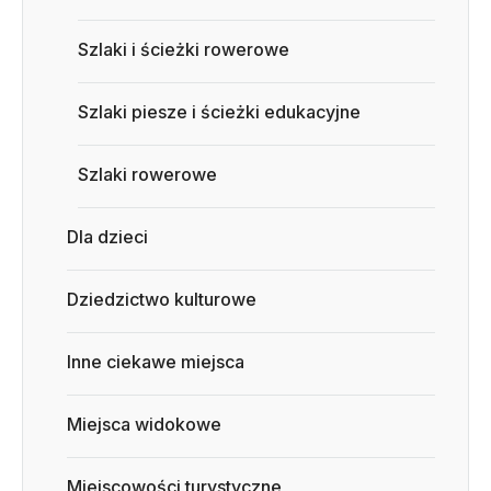
Szlaki i ścieżki rowerowe
Szlaki piesze i ścieżki edukacyjne
Szlaki rowerowe
Dla dzieci
Dziedzictwo kulturowe
Inne ciekawe miejsca
Miejsca widokowe
Miejscowości turystyczne