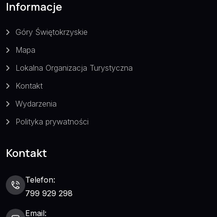
Informacje
Góry Świętokrzyskie
Mapa
Lokalna Organizacja Turystyczna
Kontakt
Wydarzenia
Polityka prywatności
Kontakt
Telefon:
799 929 298
Email: