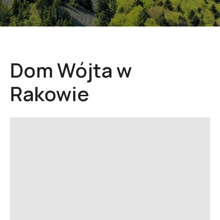
Dom Wójta w
Rakowie