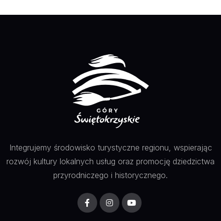
Integrujemy środowisko turystyczne regionu, wspierając
rozwój kultury lokalnych usług oraz promocję dziedzictwa
przyrodniczego i historycznego.