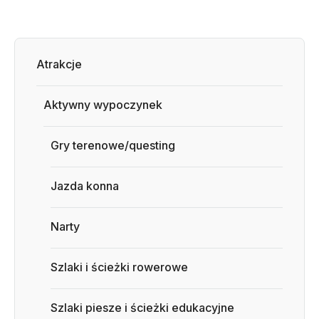
Atrakcje
Aktywny wypoczynek
Gry terenowe/questing
Jazda konna
Narty
Szlaki i ścieżki rowerowe
Szlaki piesze i ścieżki edukacyjne