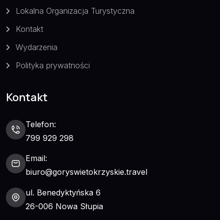
Lokalna Organizacja Turystyczna
Kontakt
Wydarzenia
Polityka prywatności
Kontakt
Telefon:
799 929 298
Email:
biuro@goryswietokrzyskie.travel
ul. Benedyktyńska 6
26-006 Nowa Słupia