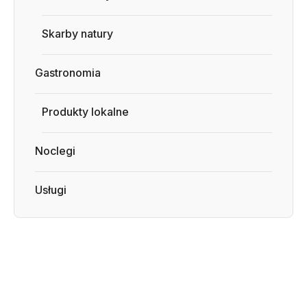
Skarby natury
Gastronomia
Produkty lokalne
Noclegi
Usługi