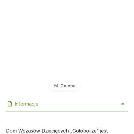
Galeria
Informacje
Dom Wczasów Dziecięcych „Gołoborze” jest