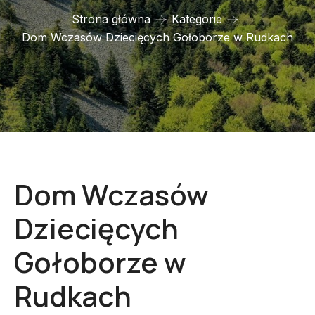
Strona główna
Kategorie
Dom Wczasów Dziecięcych Gołoborze w Rudkach
Dom Wczasów
Dziecięcych
Gołoborze w
Rudkach