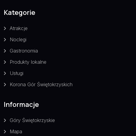
Kategorie
Atrakcje
Noclegi
Gastronomia
Produkty lokalne
Usługi
Korona Gór Świętokrzyskich
Informacje
Góry Świętokrzyskie
Mapa