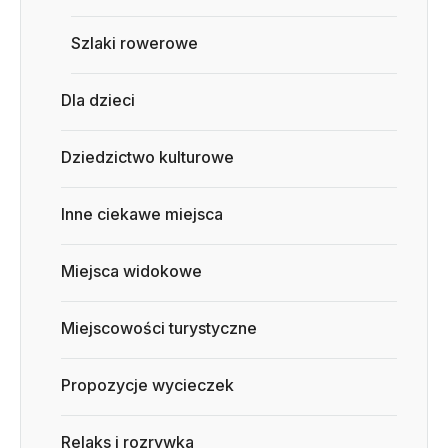
Szlaki rowerowe
Dla dzieci
Dziedzictwo kulturowe
Inne ciekawe miejsca
Miejsca widokowe
Miejscowości turystyczne
Propozycje wycieczek
Relaks i rozrywka