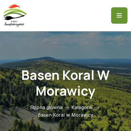
Basen Koral W
Morawicy
Strona główna
Kategorie
Basen Koral w Morawicy