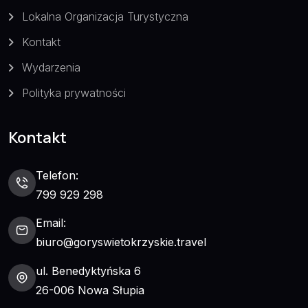
Lokalna Organizacja Turystyczna
Kontakt
Wydarzenia
Polityka prywatności
Kontakt
Telefon:
799 929 298
Email:
biuro@goryswietokrzyskie.travel
ul. Benedyktyńska 6
26-006 Nowa Słupia