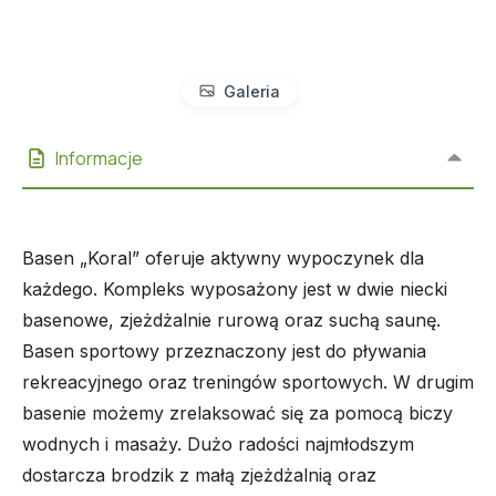
Galeria
Informacje
Basen „Koral” oferuje aktywny wypoczynek dla
każdego. Kompleks wyposażony jest w dwie niecki
basenowe, zjeżdżalnie rurową oraz suchą saunę.
Basen sportowy przeznaczony jest do pływania
rekreacyjnego oraz treningów sportowych. W drugim
basenie możemy zrelaksować się za pomocą biczy
wodnych i masaży. Dużo radości najmłodszym
dostarcza brodzik z małą zjeżdżalnią oraz