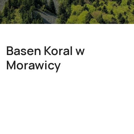
Basen Koral w
Morawicy