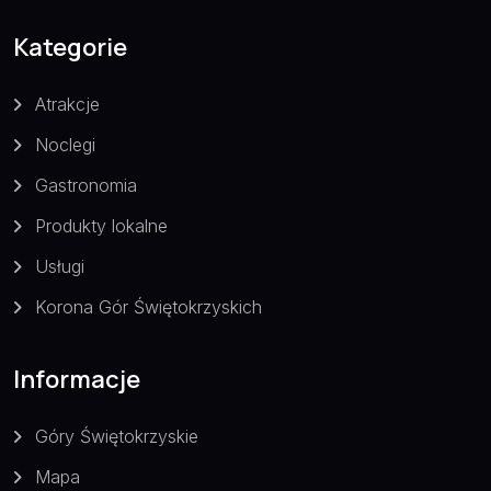
Kategorie
Atrakcje
Noclegi
Gastronomia
Produkty lokalne
Usługi
Korona Gór Świętokrzyskich
Informacje
Góry Świętokrzyskie
Mapa