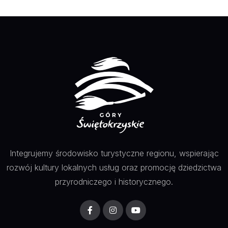
Integrujemy środowisko turystyczne regionu, wspierając
rozwój kultury lokalnych usług oraz promocję dziedzictwa
przyrodniczego i historycznego.