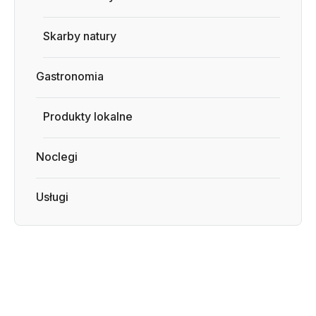
Skarby natury
Gastronomia
Produkty lokalne
Noclegi
Usługi