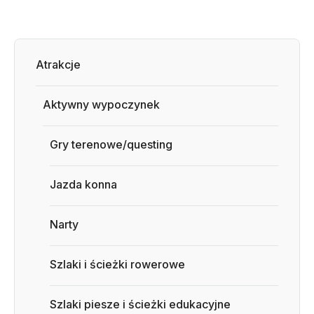
Atrakcje
Aktywny wypoczynek
Gry terenowe/questing
Jazda konna
Narty
Szlaki i ścieżki rowerowe
Szlaki piesze i ścieżki edukacyjne