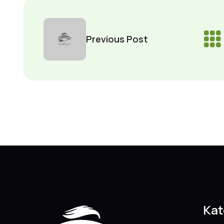
Previous Post
Kat