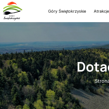
Góry Świętokrzyskie
Atrakcje
Dota
Stron